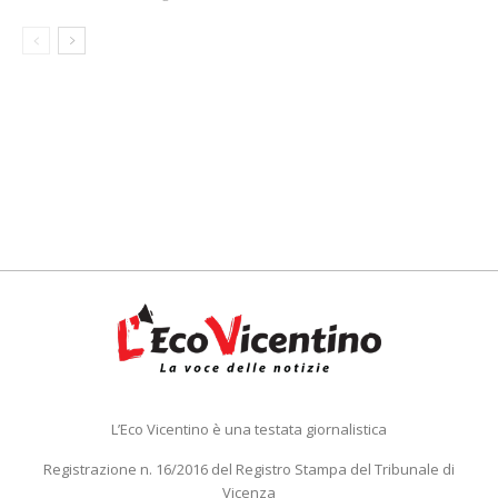
L’Eco Vicentino è una testata giornalistica
Registrazione n. 16/2016 del Registro Stampa del Tribunale di
Vicenza