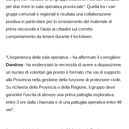
per due mesi in sala operativa provinciale”. Quella tra i vari
gruppi comunali e regionali è risultata una collaborazione
positiva in particolare per lo smistamento del materiale di
prima necessità e l’aiuto ai cittadini sul corretto
comportamento da tenere durante il lockdown.
“L’esperienza della sala operativa – ha affermato il consigliere
Dandrea
– ha evidenziato la necessità di avere a disposizione
un nucleo di volontari già pronto e formato che sia di supporto
alla Provincia nella gestione della funzione di protezione civile.
Su richiesta della Provincia o della Regione, il gruppo deve
garantire l’uscita di almeno una prima pattuglia esplorativa
entro 3 ore dalla chiamata e di una pattuglia operativa entro 48
ore”.