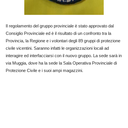
Il regolamento del gruppo provinciale è stato approvato dal
Consiglio Provinciale ed è il risultato di un confronto tra la
Provincia, la Regione e i volontari degli 89 gruppi di protezione
civile vicentini. Saranno infatti le organizzazioni locali ad
interagire ed interfacciarsi con il nuovo gruppo. La sede sarà in
via Muggia, dove ha la sede la Sala Operativa Provinciale di
Protezione Civile e i suoi ampi magazzini.