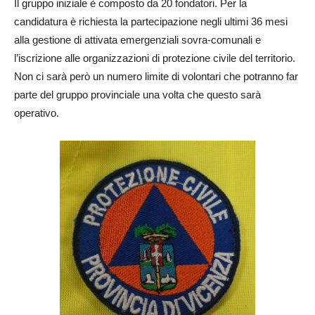
Il gruppo iniziale è composto da 20 fondatori. Per la
candidatura è richiesta la partecipazione negli ultimi 36 mesi
alla gestione di attivata emergenziali sovra-comunali e
l’iscrizione alle organizzazioni di protezione civile del territorio.
Non ci sarà però un numero limite di volontari che potranno far
parte del gruppo provinciale una volta che questo sarà
operativo.