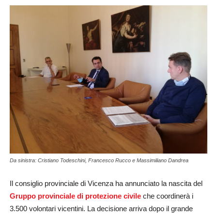
Da sinistra: Cristiano Todeschini, Francesco Rucco e Massimiliano Dandrea
Il consiglio provinciale di Vicenza ha annunciato la nascita del
Gruppo provinciale di protezione civile
che coordinerà i
3.500 volontari vicentini. La decisione arriva dopo il grande