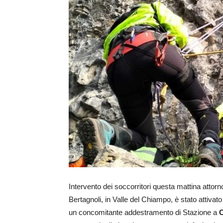
Intervento dei soccorritori questa mattina attorn
Bertagnoli, in Valle del Chiampo, è stato attivato 
un concomitante addestramento di Stazione a