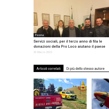
Posina
Servizi sociali, per il terzo anno di fila le
donazioni della Pro Loco aiutano il paese
30 Marzo 2025
Articoli correlati
Di più dello stesso autore