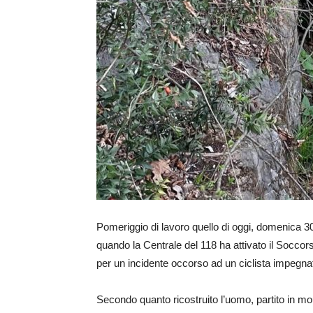
Pomeriggio di lavoro quello di oggi, domenica 30 
quando la Centrale del 118 ha attivato il Socco
per un incidente occorso ad un ciclista impegnat
Secondo quanto ricostruito l’uomo, partito in m