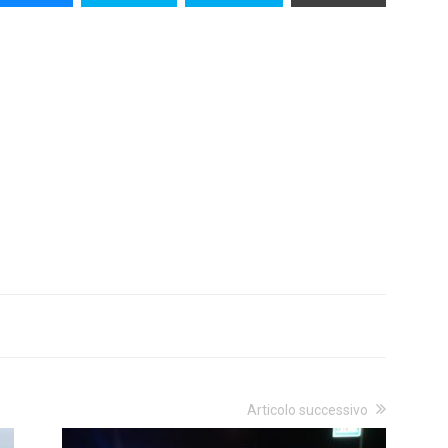
Articolo successivo