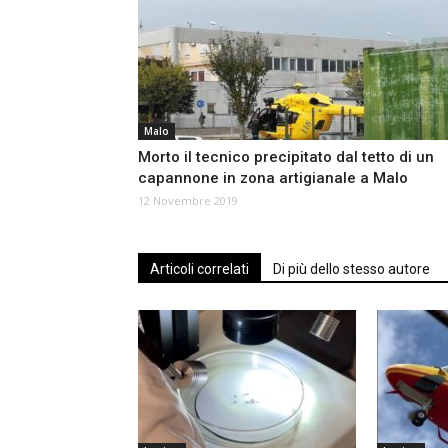
Malo
Morto il tecnico precipitato dal tetto di un
capannone in zona artigianale a Malo
12 Novembre 2019
Articoli correlati
Di più dello stesso autore