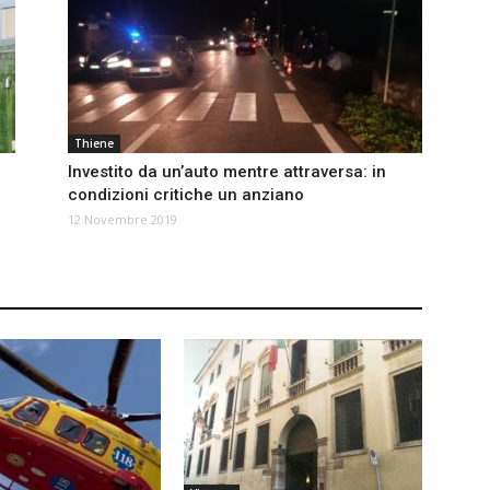
Thiene
Investito da un’auto mentre attraversa: in
condizioni critiche un anziano
12 Novembre 2019