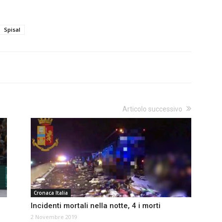
Spisal
Articolo successivo
Cronaca Italia
Incidenti mortali nella notte, 4 i morti
2 Novembre 2019