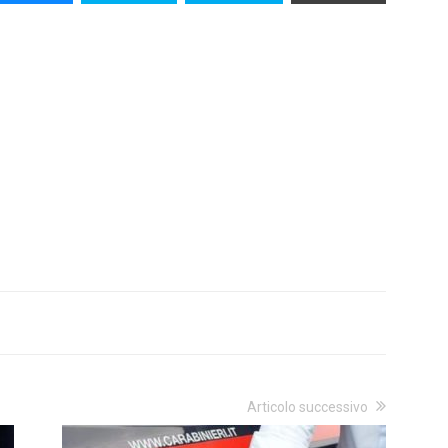
Articolo successivo