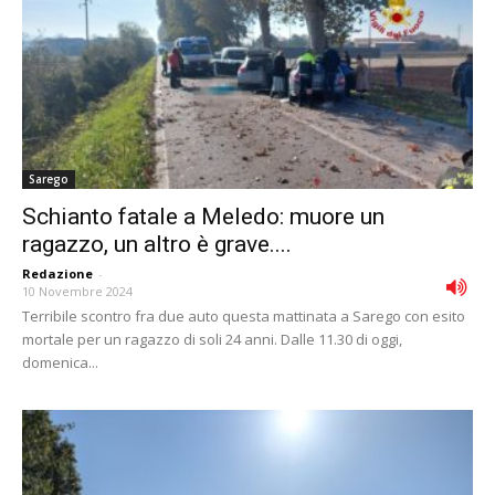
Sarego
Schianto fatale a Meledo: muore un
ragazzo, un altro è grave....
Redazione
-
10 Novembre 2024
Terribile scontro fra due auto questa mattinata a Sarego con esito
mortale per un ragazzo di soli 24 anni. Dalle 11.30 di oggi,
domenica...