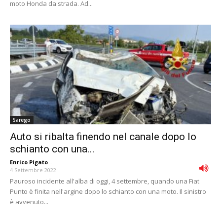
moto Honda da strada. Ad...
Sarego
Auto si ribalta finendo nel canale dopo lo
schianto con una...
Enrico Pigato
-
4 Settembre 2022
Pauroso incidente all'alba di oggi, 4 settembre, quando una Fiat
Punto è finita nell'argine dopo lo schianto con una moto. Il sinistro
è avvenuto...