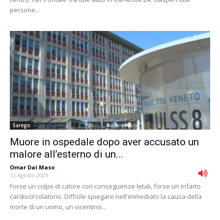
persone...
Sarego
Muore in ospedale dopo aver accusato un
malore all’esterno di un...
Omar Dal Maso
-
13 Agosto 2025
Forse un colpo di calore con conseguenze letali, forse un infarto
cardiocircolatorio. Difficile spiegare nell'immediato la causa della
morte di un uomo, un vicentino...