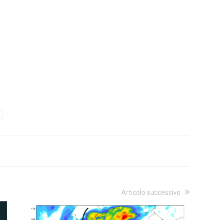
Articolo successivo