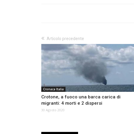
Articolo precedente
Cronaca Italia
Crotone, a fuoco una barca carica di
migranti: 4 morti e 2 dispersi
30 Agosto 2020