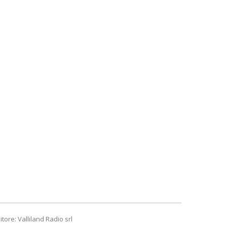
itore: Valliland Radio srl