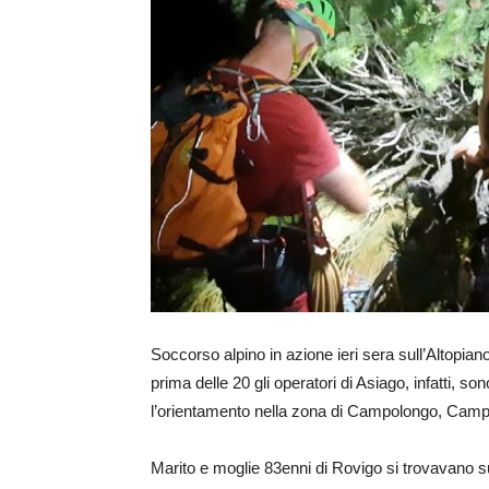
Soccorso alpino in azione ieri sera sull’Altopiano
prima delle 20 gli operatori di Asiago, infatti, 
l’orientamento nella zona di Campolongo, Cam
Marito e moglie 83enni di Rovigo si trovavano