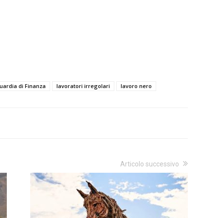
uardia di Finanza
lavoratori irregolari
lavoro nero
Articolo successivo