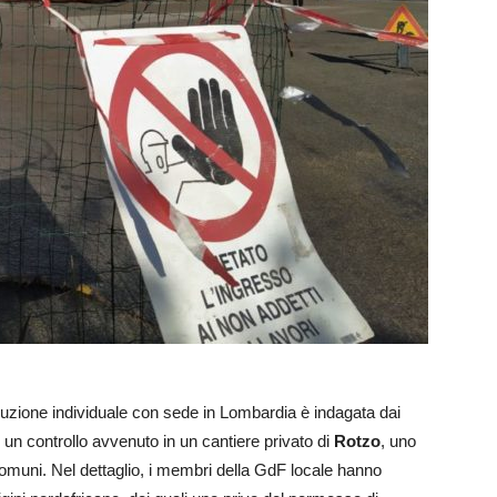
zione individuale con sede in Lombardia è indagata dai
un controllo avvenuto in un cantiere privato di
Rotzo
, uno
Comuni. Nel dettaglio, i membri della GdF locale hanno