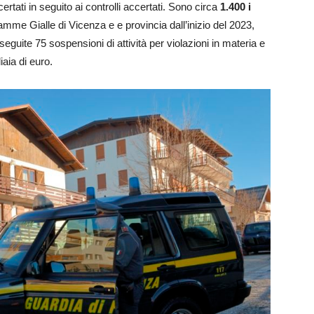
rtati in seguito ai controlli accertati. Sono circa
1.400 i
iamme Gialle di Vicenza e e provincia dall’inizio del 2023,
seguite 75 sospensioni di attività per violazioni in materia e
iaia di euro.