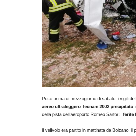
Poco prima di mezzogiorno di sabato, i vigili de
aereo ultraleggero Tecnam 2002 precipitato i
della pista dell’aeroporto Romeo Sartori:
ferite
Il velivolo era partito in mattinata da Bolzano: il