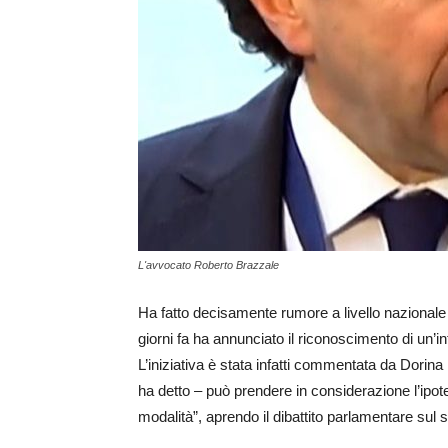
L'avvocato Roberto Brazzale
Ha fatto decisamente rumore a livello nazionale 
giorni fa ha annunciato il riconoscimento di un’int
L’iniziativa è stata infatti commentata da Dorin
ha detto – può prendere in considerazione l’ipot
modalità”, aprendo il dibattito parlamentare sul 