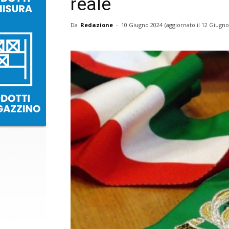
reale
Da
Redazione
-
10 Giugno 2024
(aggiornato il
12 Giugno