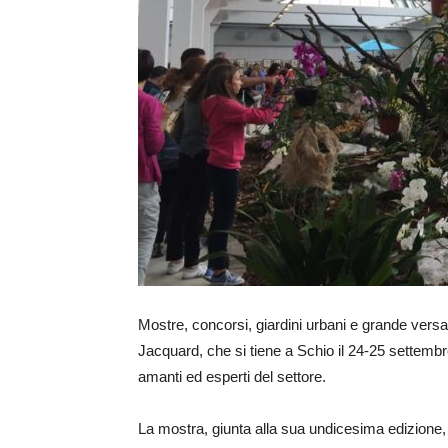
Mostre, concorsi, giardini urbani e grande versati
Jacquard, che si tiene a Schio il 24-25 settembr
amanti ed esperti del settore.
La mostra, giunta alla sua undicesima edizione