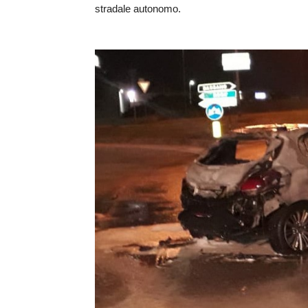
stradale autonomo.