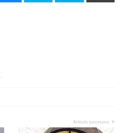
Articolo successivo