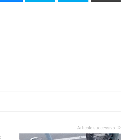
Articolo successivo