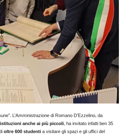
omune”. L’Amministrazione di Romano D’Ezzelino, da
istituzioni anche ai più piccoli
, ha invitato infatti ben 35
di
oltre 600 studenti
a visitare gli spazi e gli uffici del