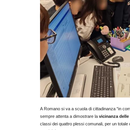
A Romano si va a scuola di cittadinanza “in c
sempre attenta a dimostrare la
vicinanza delle 
classi dei quattro plessi comunali, per un totale 