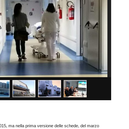
2015, ma nella prima versione delle schede, del marzo