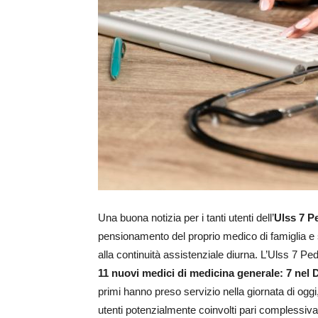
Una buona notizia per i tanti utenti dell’
Ulss 7 
pensionamento del proprio medico di famiglia e s
alla continuità assistenziale diurna. L’Ulss 7 Ped
11 nuovi medici di medicina generale:
7 nel 
primi hanno preso servizio nella giornata di oggi, 
utenti potenzialmente coinvolti pari complessi