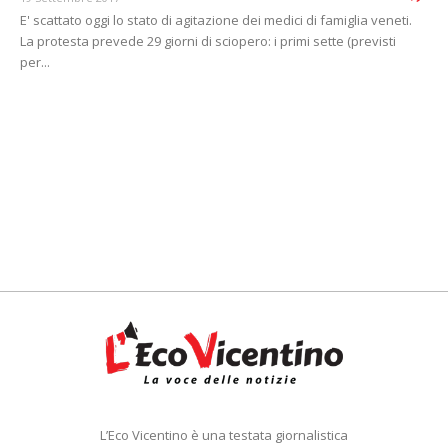
E' scattato oggi lo stato di agitazione dei medici di famiglia veneti.
La protesta prevede 29 giorni di sciopero: i primi sette (previsti
per...
L’Eco Vicentino è una testata giornalistica