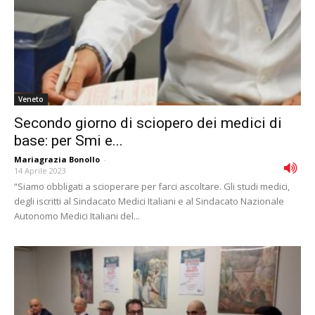
Veneto
Secondo giorno di sciopero dei medici di
base: per Smi e...
Mariagrazia Bonollo
-
14 Aprile 2023
“Siamo obbligati a scioperare per farci ascoltare. Gli studi medici,
degli iscritti al Sindacato Medici Italiani e al Sindacato Nazionale
Autonomo Medici Italiani del...