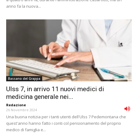
anno fa la nuova...
Bassano del Grappa
Ulss 7, in arrivo 11 nuovi medici di
medicina generale nei...
Redazione
-
26 Novembre 2024
Una buona notizia per i tanti utenti dell'Ulss 7 Pedemontana che
quest'anno hanno fatto i conti col pensionamento del proprio
medico di famiglia e...