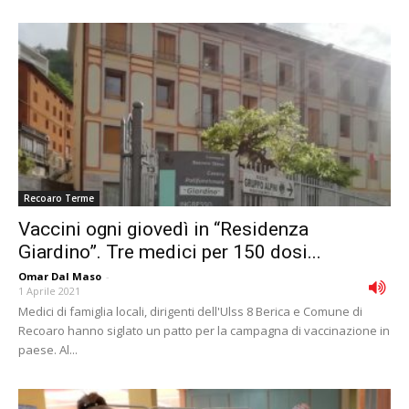
Recoaro Terme
Vaccini ogni giovedì in “Residenza
Giardino”. Tre medici per 150 dosi...
Omar Dal Maso
-
1 Aprile 2021
Medici di famiglia locali, dirigenti dell'Ulss 8 Berica e Comune di
Recoaro hanno siglato un patto per la campagna di vaccinazione in
paese. Al...