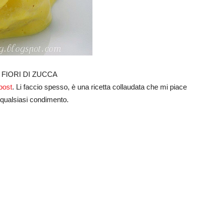
FIORI DI ZUCCA
post
. Li faccio spesso, è una ricetta collaudata che mi piace
 qualsiasi condimento.