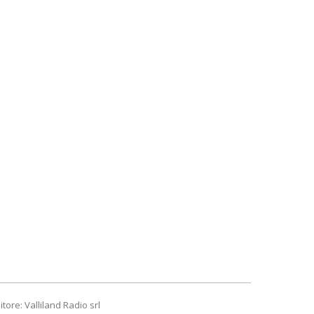
itore: Valliland Radio srl