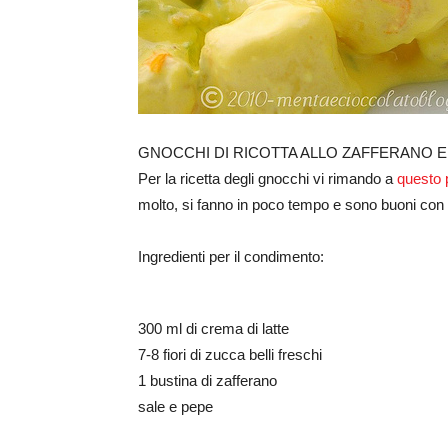
GNOCCHI DI RICOTTA ALLO ZAFFERANO E 
Per la ricetta degli gnocchi vi rimando a
questo 
molto, si fanno in poco tempo e sono buoni con
Ingredienti per il condimento:
300 ml di crema di latte
7-8 fiori di zucca belli freschi
1 bustina di zafferano
sale e pepe