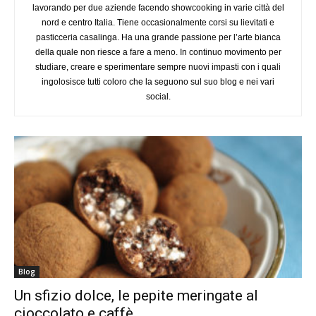
lavorando per due aziende facendo showcooking in varie città del
nord e centro Italia. Tiene occasionalmente corsi su lievitati e
pasticceria casalinga. Ha una grande passione per l’arte bianca
della quale non riesce a fare a meno. In continuo movimento per
studiare, creare e sperimentare sempre nuovi impasti con i quali
ingolosisce tutti coloro che la seguono sul suo blog e nei vari
social.
Blog
Un sfizio dolce, le pepite meringate al
cioccolato e caffè