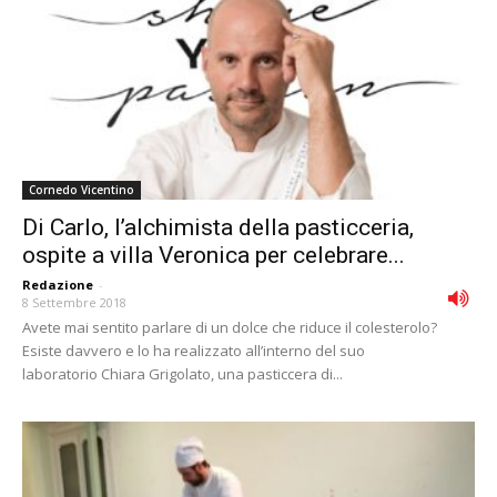
Cornedo Vicentino
Di Carlo, l’alchimista della pasticceria,
ospite a villa Veronica per celebrare...
Redazione
-
8 Settembre 2018
Avete mai sentito parlare di un dolce che riduce il colesterolo?
Esiste davvero e lo ha realizzato all’interno del suo
laboratorio Chiara Grigolato, una pasticcera di...