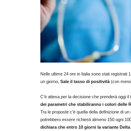
Nelle ultime 24 ore in Italia sono stati registrat
un giorno,
Sale il tasso di positività
(con meno 
C’è attesa per la decisione che prenderà oggi il 
dei parametri che stabiliranno i colori delle R
Tra le proposte c’è quella della definizione di 
potrebbero essere richiesti almeno 150 ogni 100mi
dichiara che entro 10 giorni la variante Delta