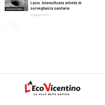
Lazio. Intensificata attività di
sorveglianza sanitaria
Cronaca Italia
10 Agosto 2025