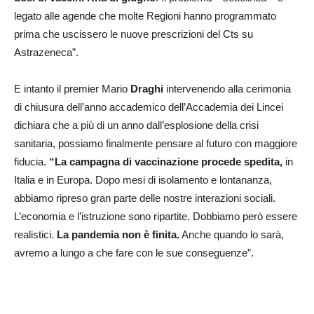
legato alle agende che molte Regioni hanno programmato
prima che uscissero le nuove prescrizioni del Cts su
Astrazeneca”.
E intanto il premier Mario
Draghi
intervenendo alla cerimonia
di chiusura dell’anno accademico dell’Accademia dei Lincei
dichiara che a più di un anno dall’esplosione della crisi
sanitaria, possiamo finalmente pensare al futuro con maggiore
fiducia.
“La campagna di vaccinazione procede spedita,
in
Italia e in Europa. Dopo mesi di isolamento e lontananza,
abbiamo ripreso gran parte delle nostre interazioni sociali.
L’economia e l’istruzione sono ripartite. Dobbiamo però essere
realistici.
La pandemia non è finita.
Anche quando lo sarà,
avremo a lungo a che fare con le sue conseguenze”.