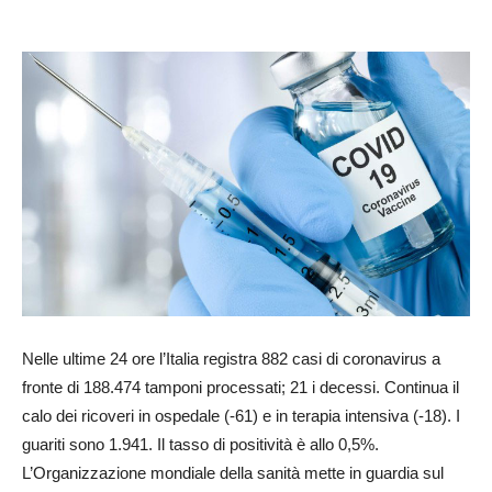
Nelle ultime 24 ore l’Italia registra 882 casi di coronavirus a
fronte di 188.474 tamponi processati; 21 i decessi. Continua il
calo dei ricoveri in ospedale (-61) e in terapia intensiva (-18). I
guariti sono 1.941. Il tasso di positività è allo 0,5%.
L’Organizzazione mondiale della sanità mette in guardia sul