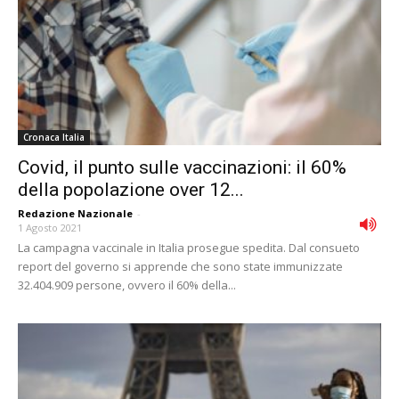
Cronaca Italia
Covid, il punto sulle vaccinazioni: il 60%
della popolazione over 12...
Redazione Nazionale
-
1 Agosto 2021
La campagna vaccinale in Italia prosegue spedita. Dal consueto
report del governo si apprende che sono state immunizzate
32.404.909 persone, ovvero il 60% della...