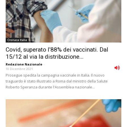
Cronaca Italia
Covid, superato l’88% dei vaccinati. Dal
15/12 al via la distribuzione...
Redazione Nazionale
-
10 Dicembre 2021
Prosegue spedita la campagna vaccinale in Italia. Il nuovo
traguardo è stato illustrato a Roma dal ministro della Salute
Roberto Speranza durante l'Assemblea nazionale...