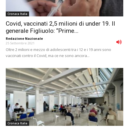
Cronaca Italia
Covid, vaccinati 2,5 milioni di under 19. Il
generale Figliuolo: “Prime...
Redazione Nazionale
-
25 Settembre 2021
Oltre 2 milioni e mezzo di adolescenti tra i 12 e i 19 anni sono
vaccinati contro il Covid, ma ce ne sono ancora...
Cronaca Italia