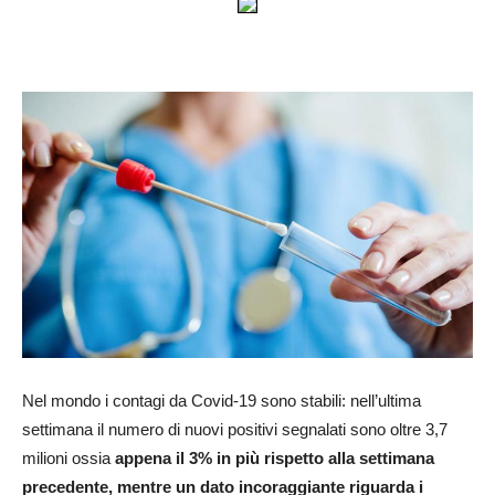
Nel mondo i contagi da Covid-19 sono stabili: nell’ultima
settimana il numero di nuovi positivi segnalati sono oltre 3,7
milioni ossia
appena il 3% in più rispetto alla settimana
precedente, mentre un dato incoraggiante riguarda i