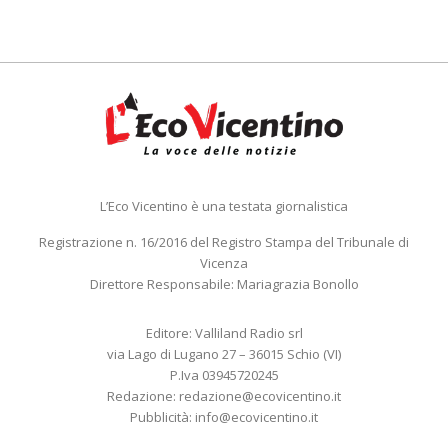
L’Eco Vicentino è una testata giornalistica
Registrazione n. 16/2016 del Registro Stampa del Tribunale di
Vicenza
Direttore Responsabile: Mariagrazia Bonollo
Editore: Valliland Radio srl
via Lago di Lugano 27 – 36015 Schio (VI)
P.Iva 03945720245
Redazione:
redazione@ecovicentino.it
Pubblicità:
info@ecovicentino.it