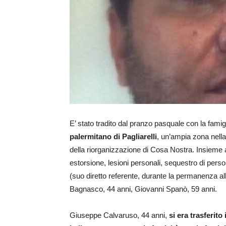
E’ stato tradito dal pranzo pasquale con la fam
palermitano di Pagliarelli
, un’ampia zona nella
della riorganizzazione di Cosa Nostra. Insieme a
estorsione, lesioni personali, sequestro di perso
(suo diretto referente, durante la permanenza al
Bagnasco, 44 anni, Giovanni Spanò, 59 anni.
Giuseppe Calvaruso, 44 anni,
si era trasferito