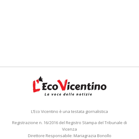
L’Eco Vicentino è una testata giornalistica
Registrazione n. 16/2016 del Registro Stampa del Tribunale di
Vicenza
Direttore Responsabile: Mariagrazia Bonollo