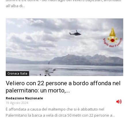
all'alba di...
Cronaca Italia
Veliero con 22 persone a bordo affonda nel
palermitano: un morto,...
Redazione Nazionale
-
19 Agosto 2024
È affondata a causa del maltempo che si è abbattuto nel
Palermitano la barca a vela di circa 50 metri con 22 persone a...