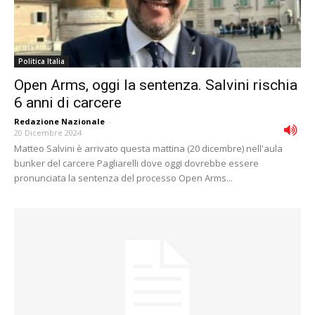
Politica Italia
Open Arms, oggi la sentenza. Salvini rischia
6 anni di carcere
Redazione Nazionale
-
20 Dicembre 2024
Matteo Salvini è arrivato questa mattina (20 dicembre) nell'aula
bunker del carcere Pagliarelli dove oggi dovrebbe essere
pronunciata la sentenza del processo Open Arms...