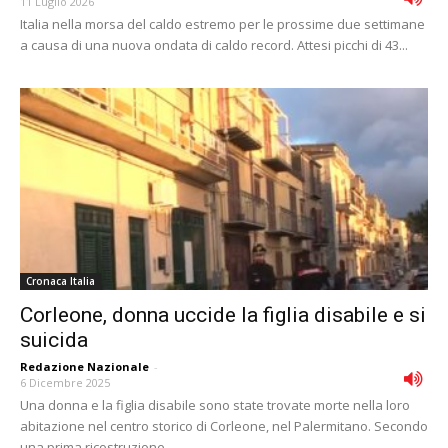
11 Luglio 2026
Italia nella morsa del caldo estremo per le prossime due settimane
a causa di una nuova ondata di caldo record. Attesi picchi di 43...
Cronaca Italia
Corleone, donna uccide la figlia disabile e si
suicida
Redazione Nazionale
-
6 Dicembre 2025
Una donna e la figlia disabile sono state trovate morte nella loro
abitazione nel centro storico di Corleone, nel Palermitano. Secondo
una prima ricostruzione,...