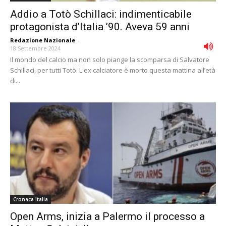
Addio a Totò Schillaci: indimenticabile
protagonista d’Italia ’90. Aveva 59 anni
Redazione Nazionale
-
18 Settembre 2024
Il mondo del calcio ma non solo piange la scomparsa di Salvatore
Schillaci, per tutti Totò. L'ex calciatore è morto questa mattina all’età
di...
Cronaca Italia
Open Arms, inizia a Palermo il processo a