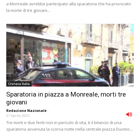
a Monreale avrebbe partecipato alla sparatoria che ha provocato
la morte di tre giovani...
Cronaca Italia
Sparatoria in piazza a Monreale, morti tre
giovani
Redazione Nazionale
-
27 Aprile 2025
Tre morti e due feriti non in pericolo di vita, è il bilancio di una
sparatoria avvenuta la scorsa notte nella centrale piazza Duomo...