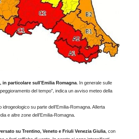
, in particolare sull’Emilia Romagna
. In generale sulle
ivo peggioramento del tempo”, indica un avviso meteo della
hio idrogeologico su parte dell’Emilia-Romagna. Allerta
rdia e altre zone dell’Emilia-Romagna.
ersato su Trentino, Veneto e Friuli Venezia Giulia
, con