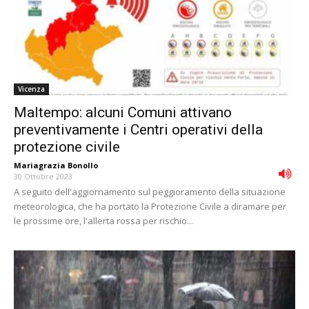
Vicenza
Maltempo: alcuni Comuni attivano
preventivamente i Centri operativi della
protezione civile
Mariagrazia Bonollo
-
30 Ottobre 2023
A seguito dell'aggiornamento sul peggioramento della situazione
meteorologica, che ha portato la Protezione Civile a diramare per
le prossime ore, l'allerta rossa per rischio...