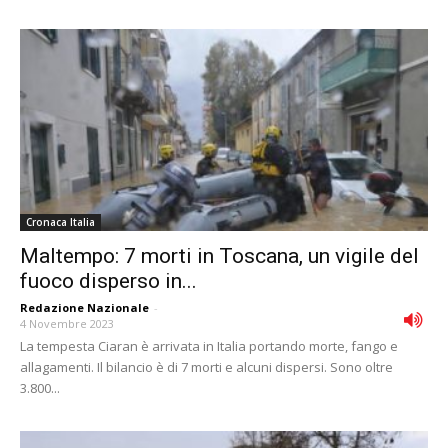
Cronaca Italia
Maltempo: 7 morti in Toscana, un vigile del
fuoco disperso in...
Redazione Nazionale
-
4 Novembre 2023
La tempesta Ciaran è arrivata in Italia portando morte, fango e
allagamenti. Il bilancio è di 7 morti e alcuni dispersi. Sono oltre
3.800...