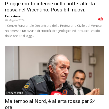
Piogge molto intense nella notte: allerta
rossa nel Vicentino. Possibili nuovi...
Redazione
-
20 Maggio 2024
Il Centro Funzionale Decentrato della Protezione Civile del Veneto
ha emesso un avviso di criticità idrogeologica ed idraulica, valido
dalle ore 18 di oggi...
Cronaca Italia
Maltempo al Nord, è allerta rossa per 24
ore