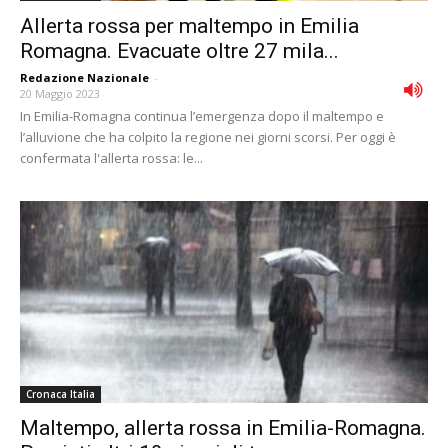
Allerta rossa per maltempo in Emilia
Romagna. Evacuate oltre 27 mila...
Redazione Nazionale
-
20 Maggio 2023
In Emilia-Romagna continua l’emergenza dopo il maltempo e
l’alluvione che ha colpito la regione nei giorni scorsi. Per oggi è
confermata l'allerta rossa: le...
Cronaca Italia
Maltempo, allerta rossa in Emilia-Romagna.