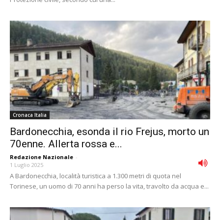
Cronaca Italia
Bardonecchia, esonda il rio Frejus, morto un
70enne. Allerta rossa e...
Redazione Nazionale
-
1 Luglio 2025
A Bardonecchia, località turistica a 1.300 metri di quota nel
Torinese, un uomo di 70 anni ha perso la vita, travolto da acqua e...