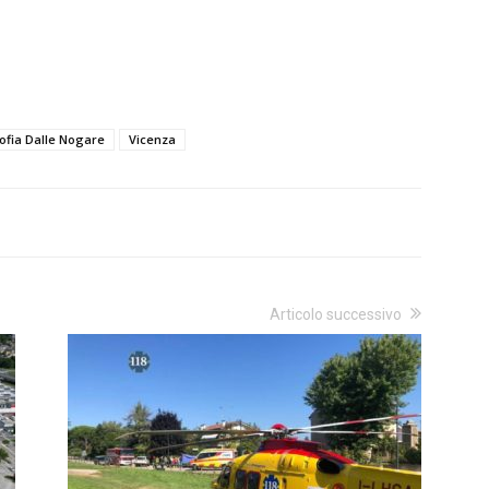
ofia Dalle Nogare
Vicenza
Articolo successivo