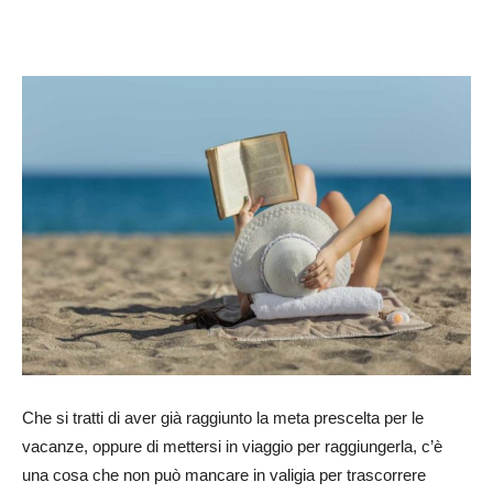
Che si tratti di aver già raggiunto la meta prescelta per le
vacanze, oppure di mettersi in viaggio per raggiungerla, c’è
una cosa che non può mancare in valigia per trascorrere