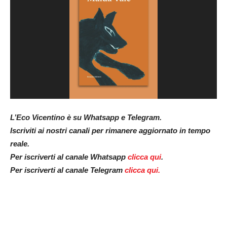
L’Eco Vicentino è su Whatsapp e Telegram.
Iscriviti ai nostri canali per rimanere aggiornato in tempo
reale.
Per iscriverti al canale Whatsapp
clicca qui
.
Per iscriverti al canale Telegram
clicca qui.