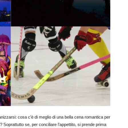
nizzarsi: cosa c’è di meglio di una bella cena romantica per
 Soprattutto se, per conciliare l’appettito, si prende prima