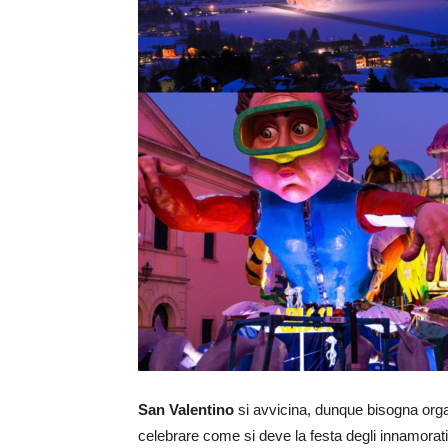
San Valentino
si avvicina, dunque bisogna orga
celebrare come si deve la festa degli innamorati?