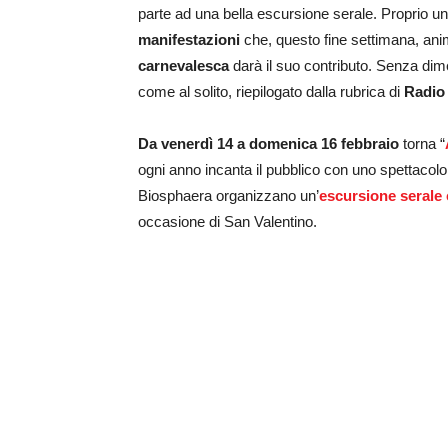
parte ad una bella escursione serale. Proprio un
manifestazioni
che, questo fine settimana, ani
carnevalesca
darà il suo contributo. Senza di
come al solito, riepilogato dalla rubrica di
Radio
Da venerdì 14 a domenica 16 febbraio
torna “
ogni anno incanta il pubblico con uno spettacolo 
Biosphaera organizzano un’
escursione serale
occasione di San Valentino.