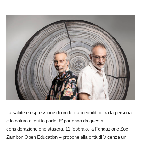
La salute è espressione di un delicato equilibrio fra la persona
e la natura di cui fa parte. E’ partendo da questa
considerazione che stasera, 11 febbraio, la Fondazione Zoé –
Zambon Open Education – propone alla città di Vicenza un