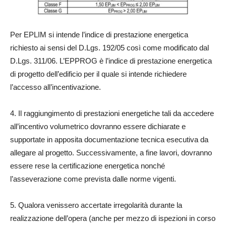
Per EPLIM si intende l’indice di prestazione energetica
richiesto ai sensi del D.Lgs. 192/05 così come modificato dal
D.Lgs. 311/06. L’EPPROG è l’indice di prestazione energetica
di progetto dell’edificio per il quale si intende richiedere
l’accesso all’incentivazione.
4. Il raggiungimento di prestazioni energetiche tali da accedere
all’incentivo volumetrico dovranno essere dichiarate e
supportate in apposita documentazione tecnica esecutiva da
allegare al progetto. Successivamente, a fine lavori, dovranno
essere rese la certificazione energetica nonché
l’asseverazione come prevista dalle norme vigenti.
5. Qualora venissero accertate irregolarità durante la
realizzazione dell’opera (anche per mezzo di ispezioni in corso