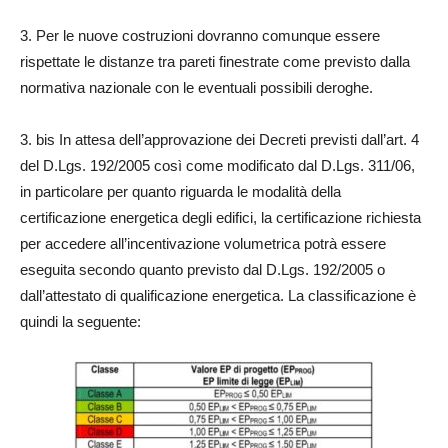
3. Per le nuove costruzioni dovranno comunque essere
rispettate le distanze tra pareti finestrate come previsto dalla
normativa nazionale con le eventuali possibili deroghe.
3. bis In attesa dell’approvazione dei Decreti previsti dall’art. 4
del D.Lgs. 192/2005 così come modificato dal D.Lgs. 311/06,
in particolare per quanto riguarda le modalità della
certificazione energetica degli edifici, la certificazione richiesta
per accedere all’incentivazione volumetrica potrà essere
eseguita secondo quanto previsto dal D.Lgs. 192/2005 o
dall’attestato di qualificazione energetica. La classificazione è
quindi la seguente: