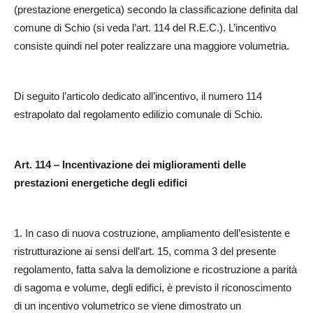
(prestazione energetica) secondo la classificazione definita dal
comune di Schio (si veda l’art. 114 del R.E.C.). L’incentivo
consiste quindi nel poter realizzare una maggiore volumetria.
Di seguito l’articolo dedicato all’incentivo, il numero 114
estrapolato dal regolamento edilizio comunale di Schio.
Art. 114 – Incentivazione dei miglioramenti delle
prestazioni energetiche degli edifici
1. In caso di nuova costruzione, ampliamento dell’esistente e
ristrutturazione ai sensi dell’art. 15, comma 3 del presente
regolamento, fatta salva la demolizione e ricostruzione a parità
di sagoma e volume, degli edifici, è previsto il riconoscimento
di un incentivo volumetrico se viene dimostrato un