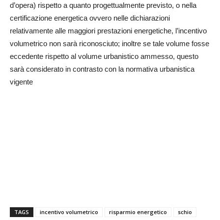
d’opera) rispetto a quanto progettualmente previsto, o nella
certificazione energetica ovvero nelle dichiarazioni
relativamente alle maggiori prestazioni energetiche, l’incentivo
volumetrico non sarà riconosciuto; inoltre se tale volume fosse
eccedente rispetto al volume urbanistico ammesso, questo
sarà considerato in contrasto con la normativa urbanistica
vigente
TAGS
incentivo volumetrico
risparmio energetico
schio