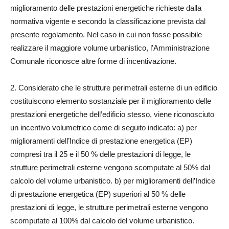
miglioramento delle prestazioni energetiche richieste dalla
normativa vigente e secondo la classificazione prevista dal
presente regolamento. Nel caso in cui non fosse possibile
realizzare il maggiore volume urbanistico, l’Amministrazione
Comunale riconosce altre forme di incentivazione.
2. Considerato che le strutture perimetrali esterne di un edificio
costituiscono elemento sostanziale per il miglioramento delle
prestazioni energetiche dell’edificio stesso, viene riconosciuto
un incentivo volumetrico come di seguito indicato: a) per
miglioramenti dell’Indice di prestazione energetica (EP)
compresi tra il 25 e il 50 % delle prestazioni di legge, le
strutture perimetrali esterne vengono scomputate al 50% dal
calcolo del volume urbanistico. b) per miglioramenti dell’Indice
di prestazione energetica (EP) superiori al 50 % delle
prestazioni di legge, le strutture perimetrali esterne vengono
scomputate al 100% dal calcolo del volume urbanistico.