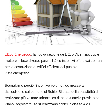
L’Eco Energetico
, la nuova sezione de L’Eco Vicentino, vuole
mettere in luce diverse possibilità ed incentivi offerti dai comuni
per la costruzione di edifici efficienti dal punto di
vista energetico.
Segnaliamo perciò l’incentivo volumetrico messo a
disposizione dal comune di Schio. Si tratta della possibilità di
realizzare più volume urbanistico rispetto a quello previsto dal
Piano Regolatore, se si realizzano edifici in classe A o B