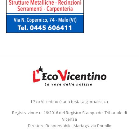
L’Eco Vicentino è una testata giornalistica
Registrazione n. 16/2016 del Registro Stampa del Tribunale di
Vicenza
Direttore Responsabile: Mariagrazia Bonollo