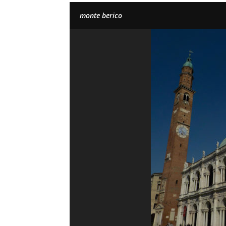
monte berico