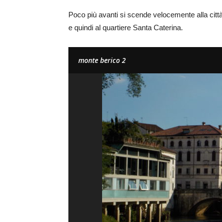
Poco più avanti si scende velocemente alla città
e quindi al quartiere Santa Caterina.
monte berico 2