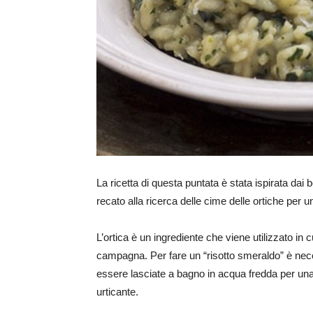
La ricetta di questa puntata è stata ispirata dai b
recato alla ricerca delle cime delle ortiche per u
L’ortica è un ingrediente che viene utilizzato in 
campagna. Per fare un “risotto smeraldo” è nece
essere lasciate a bagno in acqua fredda per una 
urticante.