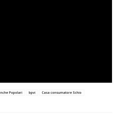
nche Popolari
bpvi
Casa consumatore Schio