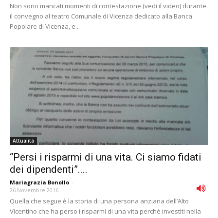
Non sono mancati momenti di contestazione (vedi il video) durante
il convegno al teatro Comunale di Vicenza dedicato alla Banca
Popolare di Vicenza, e...
Attualità
“Persi i risparmi di una vita. Ci siamo fidati
dei dipendenti”....
Mariagrazia Bonollo
-
26 Novembre 2016
Quella che segue è la storia di una persona anziana dell’Alto
Vicentino che ha perso i risparmi di una vita perché investiti nella