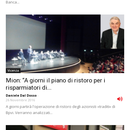
Banca...
Vicenza
Mion: “A giorni il piano di ristoro per i
risparmiatori di...
Daniele Dal Dosso
-
26 Novembre 2016
A giorni partirà l'operazione di ristoro degli azionisti «traditi» di
Bpvi. Verranno analizzati...