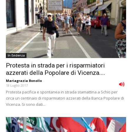
In Evidenza
Protesta in strada per i risparmiatori
azzerati della Popolare di Vicenza....
Mariagrazia Bonollo
-
18 Luglio 2017
Protesta pacifica e spontanea in strada stamattina a Schio per
circa un centinaio di risparmiatori azzerati della Banca Popolare di
Vicenza. Si sono dati...