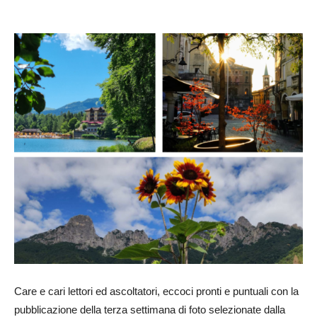
Care e cari lettori ed ascoltatori, eccoci pronti e puntuali con la
pubblicazione della terza settimana di foto selezionate dalla