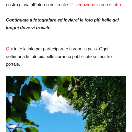
nostra giuria all’interno del contest “
L’emozione in uno scatto
“.
Continuate a fotografare ed inviarci le foto più belle dai
luoghi dove vi trovate.
Qui
tutte le info per partecipare e i premi in palio. Ogni
settimana le foto più belle saranno pubblicate sul nostro
portale.