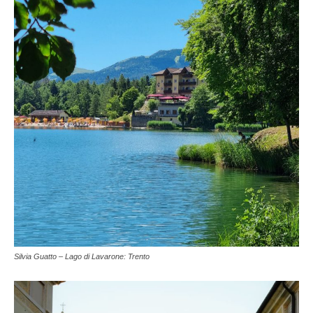
Silvia Guatto – Lago di Lavarone: Trento