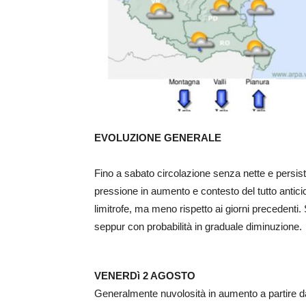
EVOLUZIONE GENERALE
Fino a sabato circolazione senza nette e persis
pressione in aumento e contesto del tutto antic
limitrofe, ma meno rispetto ai giorni precedenti.
seppur con probabilità in graduale diminuzione.
VENERDì 2 AGOSTO
Generalmente nuvolosità in aumento a partire dai 