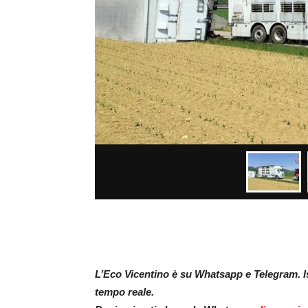
L’Eco Vicentino è su Whatsapp e Telegram. Isc
tempo reale.