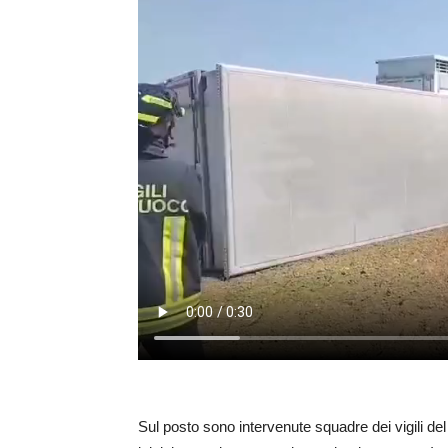
Sul posto sono intervenute squadre dei vigili de