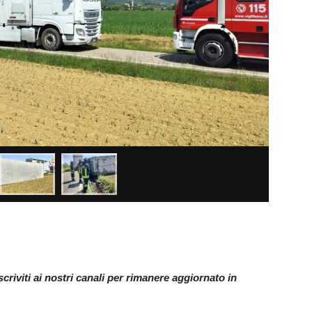
riviti ai nostri canali per rimanere aggiornato in