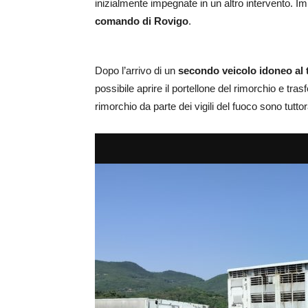
inizialmente impegnate in un altro intervento. Im
comando di Rovigo
.
Dopo l’arrivo di un
secondo veicolo idoneo al t
possibile aprire il portellone del rimorchio e tras
rimorchio da parte dei vigili del fuoco sono tutto