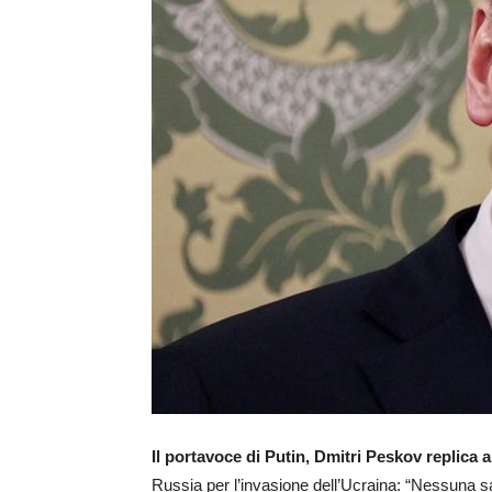
Il portavoce di Putin, Dmitri Peskov replica
Russia per l’invasione dell’Ucraina: “Nessuna 