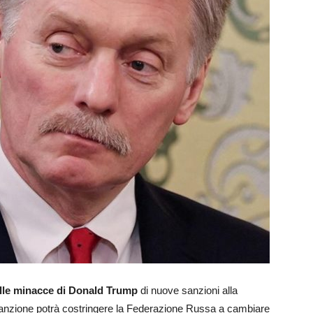
 alle minacce di Donald Trump
di nuove sanzioni alla
sanzione potrà costringere la Federazione Russa a cambiare