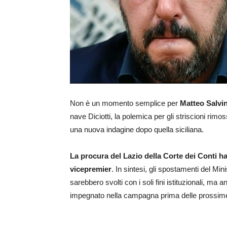
Non è un momento semplice per
Matteo Salvin
nave Diciotti, la polemica per gli striscioni rimos
una nuova indagine dopo quella siciliana.
La procura del Lazio della Corte dei Conti ha 
vicepremier
. In sintesi, gli spostamenti del Min
sarebbero svolti con i soli fini istituzionali, ma 
impegnato nella campagna prima delle prossim