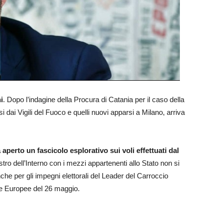
i
. Dopo l’indagine della Procura di Catania per il caso della
si dai Vigili del Fuoco e quelli nuovi apparsi a Milano, arriva
aperto un fascicolo esplorativo sui voli effettuati dal
istro dell’Interno con i mezzi appartenenti allo Stato non si
anche per gli impegni elettorali del Leader del Carroccio
e Europee del 26 maggio.