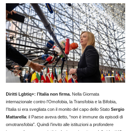
Diritti Lgbtiq+: l’Italia non firma.
Nella Giornata
internazionale contro l’Omofobia, la Transfobia e la Bifobia,
l’Italia si era svegliata con il monito del capo dello Stato
Sergio
Mattarella
: il Paese aveva detto, “non è immune da episodi di
omotransfobia”. Quindi l’invito alle istituzioni a profondere