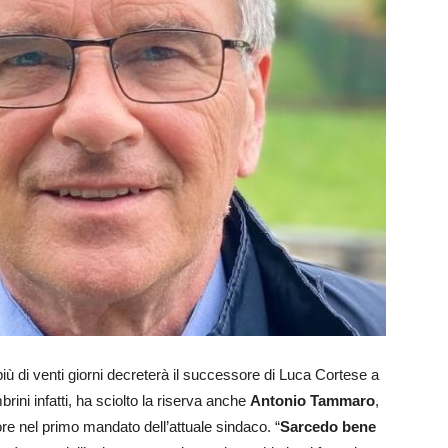
iù di venti giorni decreterà il successore di Luca Cortese a
ni infatti, ha sciolto la riserva anche
Antonio Tammaro
,
re nel primo mandato dell’attuale sindaco. “
Sarcedo bene